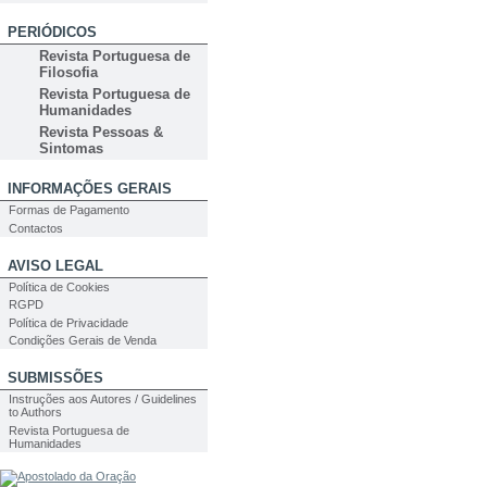
PERIÓDICOS
Revista Portuguesa de
Filosofia
Revista Portuguesa de
Humanidades
Revista Pessoas &
Sintomas
INFORMAÇÕES GERAIS
Formas de Pagamento
Contactos
AVISO LEGAL
Política de Cookies
RGPD
Política de Privacidade
Condições Gerais de Venda
SUBMISSÕES
Instruções aos Autores / Guidelines
to Authors
Revista Portuguesa de
Humanidades