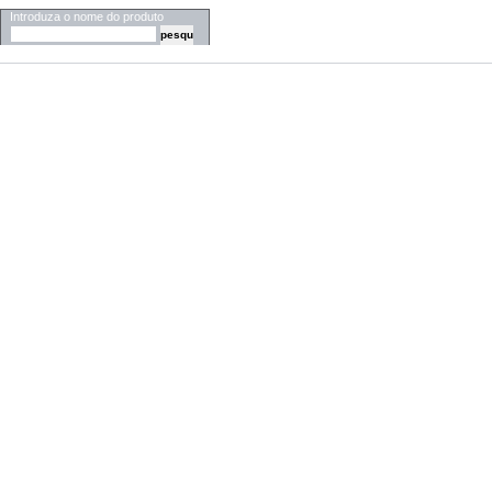
Introduza o nome do produto