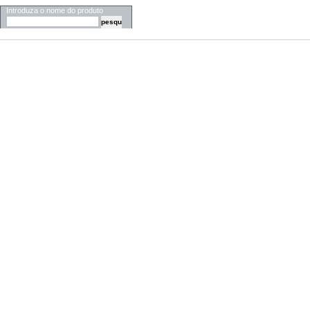
Introduza o nome do produto