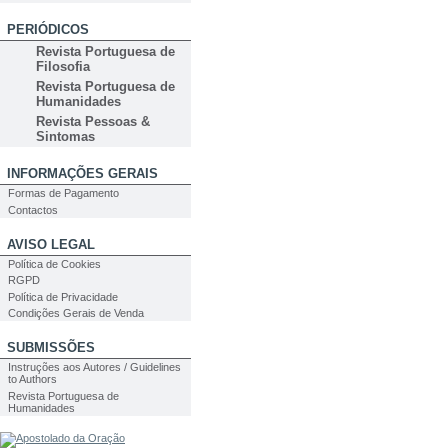
PERIÓDICOS
Revista Portuguesa de
Filosofia
Revista Portuguesa de
Humanidades
Revista Pessoas &
Sintomas
INFORMAÇÕES GERAIS
Formas de Pagamento
Contactos
AVISO LEGAL
Política de Cookies
RGPD
Política de Privacidade
Condições Gerais de Venda
SUBMISSÕES
Instruções aos Autores / Guidelines
to Authors
Revista Portuguesa de
Humanidades