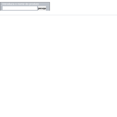
Introduza o nome do produto