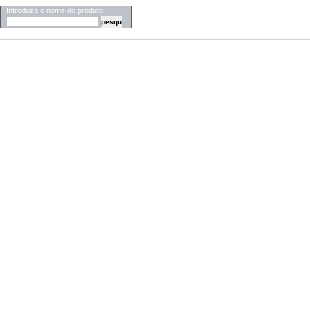
Introduza o nome do produto