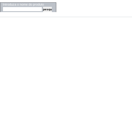
Introduza o nome do produto