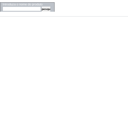
Introduza o nome do produto