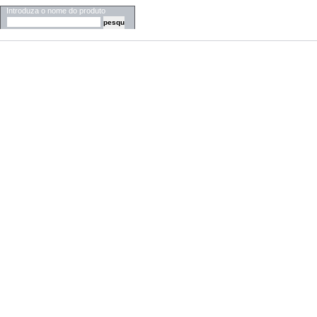
Introduza o nome do produto